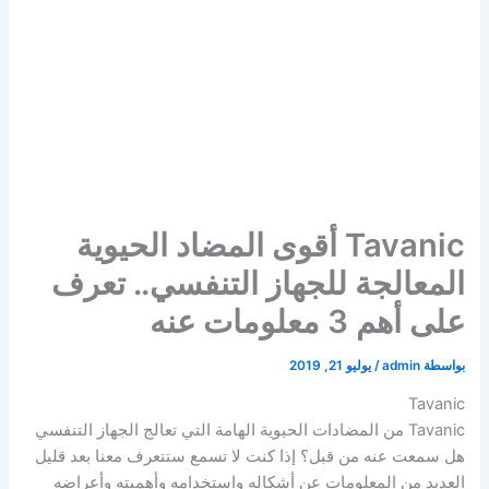
Tavanic أقوى المضاد الحيوية
المعالجة للجهاز التنفسي.. تعرف
على أهم 3 معلومات عنه
بواسطة
admin
/
يوليو 21, 2019
Tavanic
Tavanic من المضادات الحيوية الهامة التي تعالج الجهاز التنفسي
هل سمعت عنه من قبل؟ إذا كنت لا تسمع ستتعرف معنا بعد قليل
العديد من المعلومات عن أشكاله واستخدامه وأهميته وأعراضه